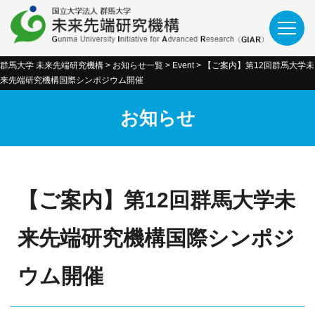
群馬大学 未来先端研究機構
>
お知らせ一覧
>
Event
>
【ご案内】第12回群馬大学未
来先端研究機構国際シンポジウム開催
お知らせ
【ご案内】第12回群馬大学未
来先端研究機構国際シンポジ
ウム開催