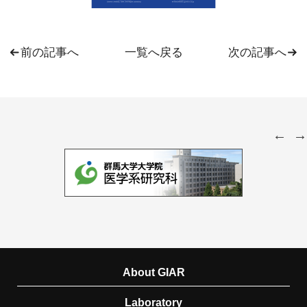
前の記事へ
一覧へ戻る
次の記事へ
About GIAR
Laboratory