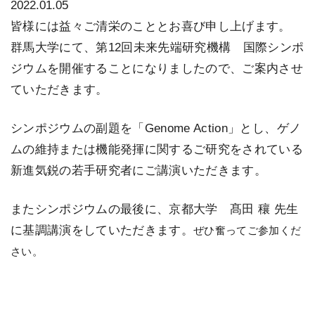
2022.01.05
皆様には益々ご清栄のこととお喜び申し上げます。
群馬大学にて、第12回未来先端研究機構 国際シンポ
ジウムを開催することになりましたので、ご案内させ
ていただきます。
シンポジウムの副題を「Genome Action」とし、ゲノ
ムの維持または機能発揮に関するご研究をされている
新進気鋭の若手研究者にご講演いただきます。
またシンポジウムの最後に、京都大学 髙田 穰 先生
に基調講演をしていただきます。
ぜひ奮ってご参加くだ
さい。