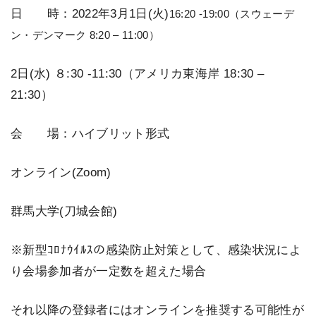
日 時：2022年3月1日(火)
16:20 -19:00
（スウェーデ
ン・デンマーク 8:20 – 11:00）
2日(水) ８:30 -11:30（アメリカ東海岸 18:30 –
21:30）
会 場：ハイブリット形式
オンライン(Zoom)
群馬大学(刀城会館)
※新型ｺﾛﾅｳｲﾙｽの感染防止対策として、感染状況によ
り会場参加者が一定数を超えた場合
それ以降の登録者にはオンラインを推奨する可能性が