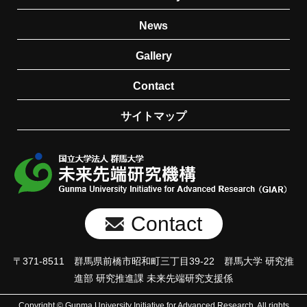
News
Gallery
Contact
サイトマップ
Contact
〒371-8511 群馬県前橋市昭和町三丁目39-22 群馬大学 研究推
進部 研究推進課 未来先端研究支援係
Copyright © Gunma University Initiative for Advanced Research. All rights