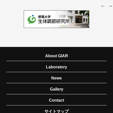
About GIAR
Laboratory
News
Gallery
Contact
サイトマップ