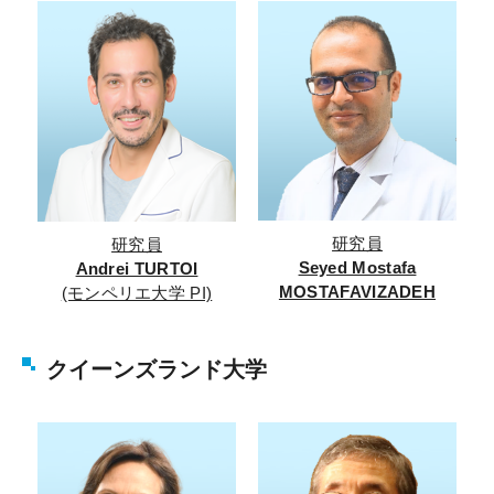
研究員
研究員
Seyed Mostafa
Andrei TURTOI
MOSTAFAVIZADEH
(モンペリエ大学 PI)
クイーンズランド大学