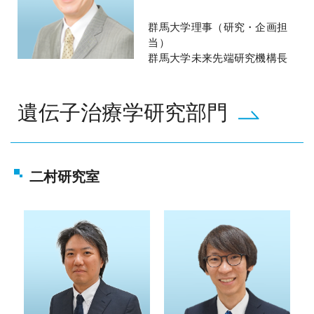
群馬大学理事（研究・企画担
当）
群馬大学未来先端研究機構長
遺伝子治療学研究部門
二村研究室