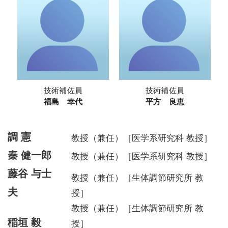
技術補佐員
技術補佐員
福島 幸代
平方 良恵
調 憲
教授（兼任）［医学系研究科 教授］
秦 健一郎
教授（兼任）［医学系研究科 教授］
藤谷 与士
教授（兼任）［生体調節研究所 教
夫
授］
教授（兼任）［生体調節研究所 教
稲垣 毅
授］