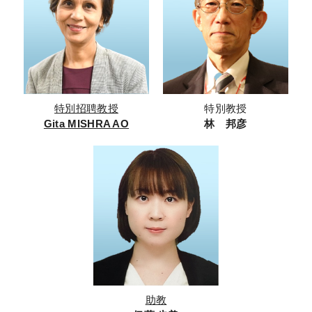
特別教授
特別招聘教授
林 邦彦
Gita MISHRA AO
助教