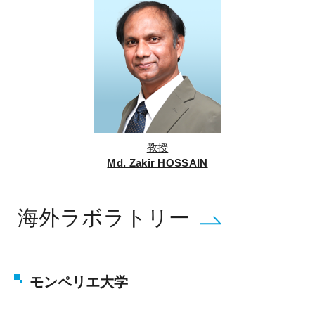
教授
Md. Zakir HOSSAIN
海外ラボラトリー
モンペリエ大学