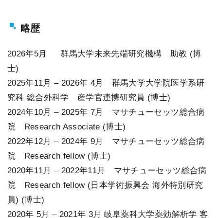
略歴
2026年5月 群馬大学未来先端研究機構 助教 (博
士)
2025年11月 – 2026年 4月 群馬大学大学院医学系研
究科 総合外科学 産学官連携研究員 (博士)
2024年10月 – 2025年 7月 マサチューセッツ総合病
院 Research Associate (博士)
2022年12月 – 2024年 9月 マサチューセッツ総合病
院 Research fellow (博士)
2020年11月 – 2022年11月 マサチューセッツ総合病
院 Research fellow (日本学術振興会 海外特別研究
員) (博士)
2020年 5月 – 2021年 3月 岐阜薬科大学薬効解析学 客