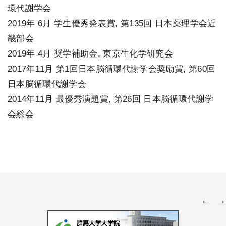
環代謝学会
2019年 6月 学生優秀発表賞, 第135回 日本薬理学会近
畿部会
2019年 4月 奨学補助金, 東京生化学研究会
2017年11月 第1回日本脳循環代謝学会奨励賞, 第60回
日本脳循環代謝学会
2014年11月 最優秀演題賞, 第26回 日本脳循環代謝学
会総会