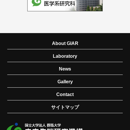
About GIAR
Laboratory
News
Gallery
Contact
サイトマップ