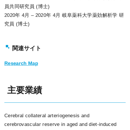
員共同研究員 (博士)
2020年 4月 – 2020年 4月 岐阜薬科大学薬効解析学 研
究員 (博士)
関連サイト
Research Map
主要業績
Cerebral collateral arteriogenesis and
cerebrovascular reserve in aged and diet-induced