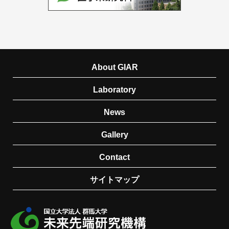
About GIAR
Laboratory
News
Gallery
Contact
サイトマップ