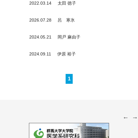
2022.03.14
太田 徳子
2026.07.28
呂 寒氷
2024.05.21
岡戸 麻由子
2024.09.11
伊原 裕子
1