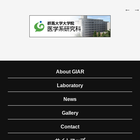
About GIAR
Laboratory
News
Gallery
Contact