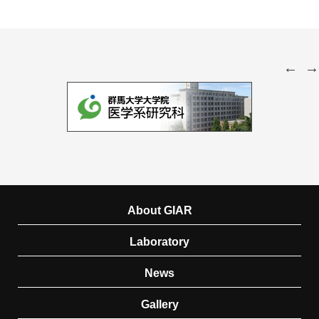
About GIAR
Laboratory
News
Gallery